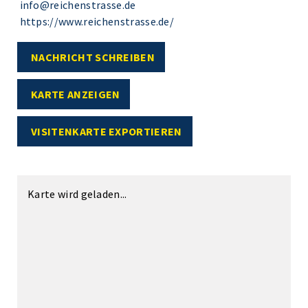
info@reichenstrasse.de
https://www.reichenstrasse.de/
NACHRICHT SCHREIBEN
KARTE ANZEIGEN
VISITENKARTE EXPORTIEREN
Karte wird geladen...