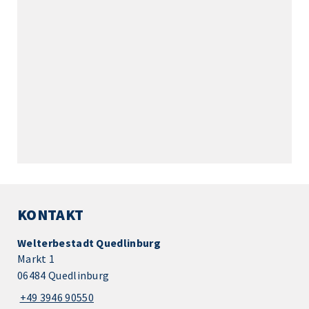
KONTAKT
Welterbestadt Quedlinburg
Markt 1
06484 Quedlinburg
+49 3946 90550