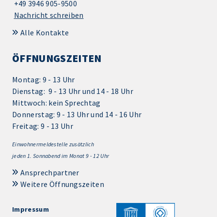
+49 3946 905-9500
Nachricht schreiben
Alle Kontakte
ÖFFNUNGSZEITEN
Montag: 9 - 13 Uhr
Dienstag: 9 - 13 Uhr und 14 - 18 Uhr
Mittwoch: kein Sprechtag
Donnerstag: 9 - 13 Uhr und 14 - 16 Uhr
Freitag: 9 - 13 Uhr
Einwohnermeldestelle zusätzlich
jeden 1.
Sonnabend im Monat 9 - 12 Uhr
Ansprechpartner
Weitere Öffnungszeiten
Impressum