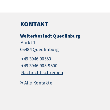
KONTAKT
Welterbestadt Quedlinburg
Markt 1
06484 Quedlinburg
+49 3946 90550
+49 3946 905-9500
Nachricht schreiben
Alle Kontakte