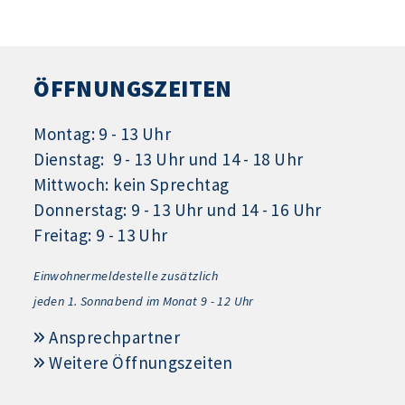
ÖFFNUNGSZEITEN
Montag: 9 - 13 Uhr
Dienstag: 9 - 13 Uhr und 14 - 18 Uhr
Mittwoch: kein Sprechtag
Donnerstag: 9 - 13 Uhr und 14 - 16 Uhr
Freitag: 9 - 13 Uhr
Einwohnermeldestelle zusätzlich
jeden 1.
Sonnabend im Monat 9 - 12 Uhr
Ansprechpartner
Weitere Öffnungszeiten