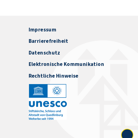
Impressum
Barrierefreiheit
Datenschutz
Elektronische Kommunikation
Rechtliche Hinweise