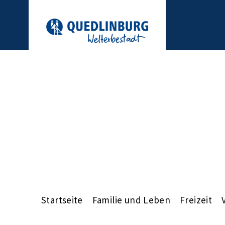
Startseite
Familie und Leben
Freizeit