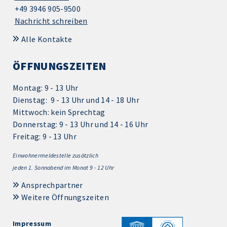
+49 3946 905-9500
Nachricht schreiben
Alle Kontakte
ÖFFNUNGSZEITEN
Montag: 9 - 13 Uhr
Dienstag: 9 - 13 Uhr und 14 - 18 Uhr
Mittwoch: kein Sprechtag
Donnerstag: 9 - 13 Uhr und 14 - 16 Uhr
Freitag: 9 - 13 Uhr
Einwohnermeldestelle zusätzlich
jeden 1.
Sonnabend im Monat 9 - 12 Uhr
Ansprechpartner
Weitere Öffnungszeiten
Impressum