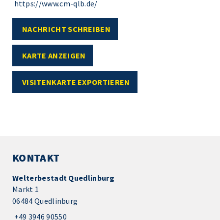
https://www.cm-qlb.de/
NACHRICHT SCHREIBEN
KARTE ANZEIGEN
VISITENKARTE EXPORTIEREN
KONTAKT
Welterbestadt Quedlinburg
Markt 1
06484 Quedlinburg
+49 3946 90550