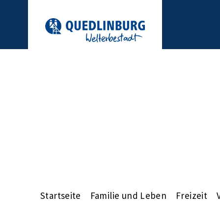
Startseite
Familie und Leben
Freizeit