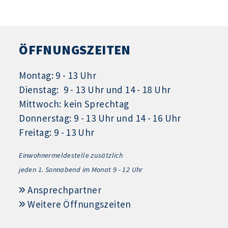
ÖFFNUNGSZEITEN
Montag: 9 - 13 Uhr
Dienstag: 9 - 13 Uhr und 14 - 18 Uhr
Mittwoch: kein Sprechtag
Donnerstag: 9 - 13 Uhr und 14 - 16 Uhr
Freitag: 9 - 13 Uhr
Einwohnermeldestelle zusätzlich
jeden 1.
Sonnabend im Monat 9 - 12 Uhr
Ansprechpartner
Weitere Öffnungszeiten