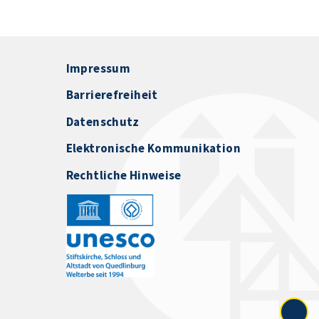
Impressum
Barrierefreiheit
Datenschutz
Elektronische Kommunikation
Rechtliche Hinweise