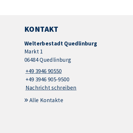
KONTAKT
Welterbestadt Quedlinburg
Markt 1
06484 Quedlinburg
+49 3946 90550
+49 3946 905-9500
Nachricht schreiben
Alle Kontakte