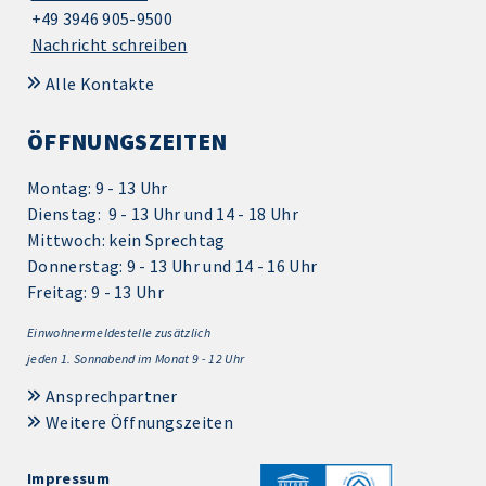
+49 3946 905-9500
Nachricht schreiben
Alle Kontakte
ÖFFNUNGSZEITEN
Montag: 9 - 13 Uhr
Dienstag: 9 - 13 Uhr und 14 - 18 Uhr
Mittwoch: kein Sprechtag
Donnerstag: 9 - 13 Uhr und 14 - 16 Uhr
Freitag: 9 - 13 Uhr
Einwohnermeldestelle zusätzlich
jeden 1.
Sonnabend im Monat 9 - 12 Uhr
Ansprechpartner
Weitere Öffnungszeiten
Impressum