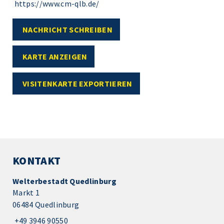
https://www.cm-qlb.de/
NACHRICHT SCHREIBEN
KARTE ANZEIGEN
VISITENKARTE EXPORTIEREN
KONTAKT
Welterbestadt Quedlinburg
Markt 1
06484 Quedlinburg
+49 3946 90550