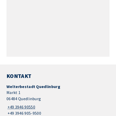
KONTAKT
Welterbestadt Quedlinburg
Markt 1
06484 Quedlinburg
+49 3946 90550
+49 3946 905-9500