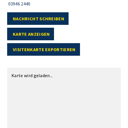
03946 2440
NACHRICHT SCHREIBEN
KARTE ANZEIGEN
VISITENKARTE EXPORTIEREN
Karte wird geladen...