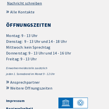
Nachricht schreiben
Alle Kontakte
ÖFFNUNGSZEITEN
Montag: 9 - 13 Uhr
Dienstag: 9 - 13 Uhr und 14 - 18 Uhr
Mittwoch: kein Sprechtag
Donnerstag: 9 - 13 Uhr und 14 - 16 Uhr
Freitag: 9 - 13 Uhr
Einwohnermeldestelle zusätzlich
jeden 1.
Sonnabend im Monat 9 - 12 Uhr
Ansprechpartner
Weitere Öffnungszeiten
Impressum
Barrierefreiheit