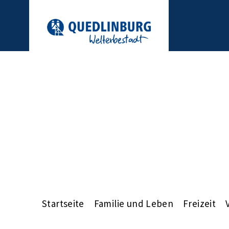
Startseite
Familie und Leben
Freizeit