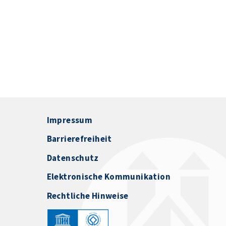
Impressum
Barrierefreiheit
Datenschutz
Elektronische Kommunikation
Rechtliche Hinweise