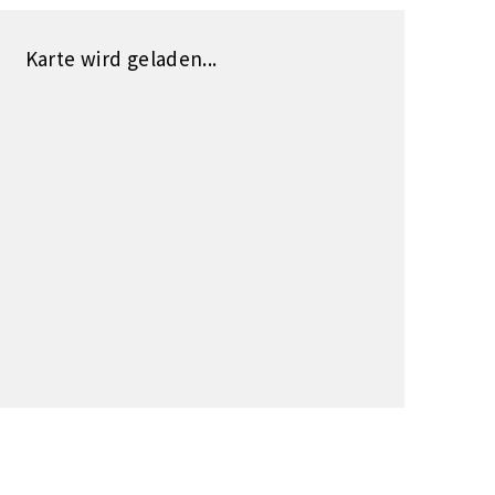
Karte wird geladen...