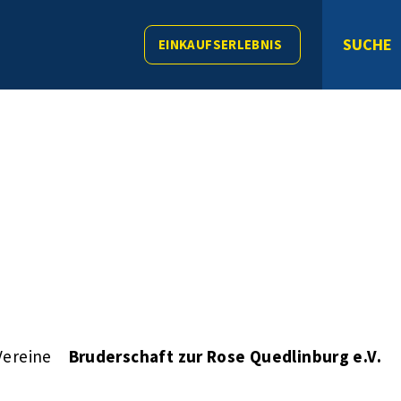
SUCHE
EINKAUFSERLEBNIS
Vereine
Bruderschaft zur Rose Quedlinburg e.V.