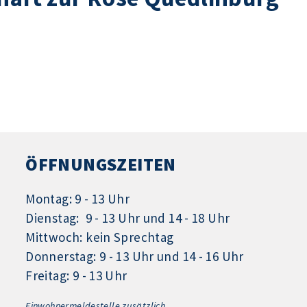
ÖFFNUNGSZEITEN
Montag: 9 - 13 Uhr
Dienstag: 9 - 13 Uhr und 14 - 18 Uhr
Mittwoch: kein Sprechtag
Donnerstag: 9 - 13 Uhr und 14 - 16 Uhr
Freitag: 9 - 13 Uhr
Einwohnermeldestelle zusätzlich