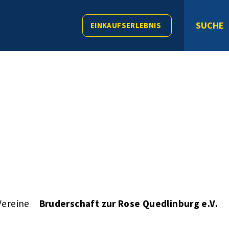
SUCHE
EINKAUFSERLEBNIS
Vereine
Bruderschaft zur Rose Quedlinburg e.V.