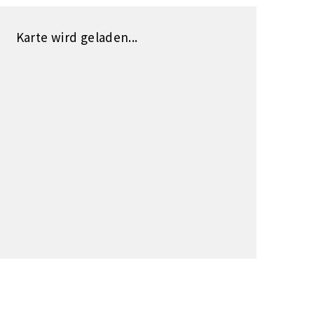
Karte wird geladen...