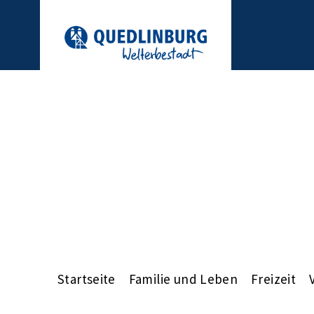
Startseite
Familie und Leben
Freizeit