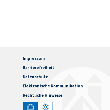
Impressum
Barrierefreiheit
Datenschutz
Elektronische Kommunikation
Rechtliche Hinweise