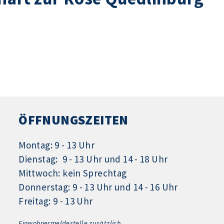
ÖFFNUNGSZEITEN
Montag: 9 - 13 Uhr
Dienstag: 9 - 13 Uhr und 14 - 18 Uhr
Mittwoch: kein Sprechtag
Donnerstag: 9 - 13 Uhr und 14 - 16 Uhr
Freitag: 9 - 13 Uhr
Einwohnermeldestelle zusätzlich