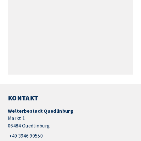
KONTAKT
Welterbestadt Quedlinburg
Markt 1
06484 Quedlinburg
+49 3946 90550