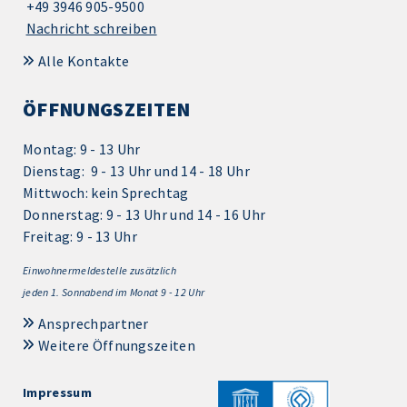
+49 3946 905-9500
Nachricht schreiben
Alle Kontakte
ÖFFNUNGSZEITEN
Montag: 9 - 13 Uhr
Dienstag: 9 - 13 Uhr und 14 - 18 Uhr
Mittwoch: kein Sprechtag
Donnerstag: 9 - 13 Uhr und 14 - 16 Uhr
Freitag: 9 - 13 Uhr
Einwohnermeldestelle zusätzlich
jeden 1.
Sonnabend im Monat 9 - 12 Uhr
Ansprechpartner
Weitere Öffnungszeiten
Impressum