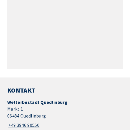
KONTAKT
Welterbestadt Quedlinburg
Markt 1
06484 Quedlinburg
+49 3946 90550