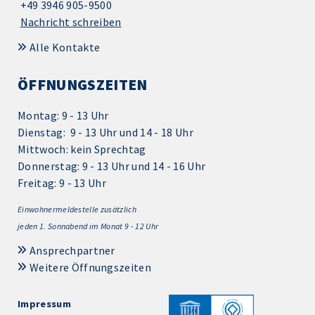
+49 3946 905-9500
Nachricht schreiben
Alle Kontakte
ÖFFNUNGSZEITEN
Montag: 9 - 13 Uhr
Dienstag: 9 - 13 Uhr und 14 - 18 Uhr
Mittwoch: kein Sprechtag
Donnerstag: 9 - 13 Uhr und 14 - 16 Uhr
Freitag: 9 - 13 Uhr
Einwohnermeldestelle zusätzlich
jeden 1.
Sonnabend im Monat 9 - 12 Uhr
Ansprechpartner
Weitere Öffnungszeiten
Impressum