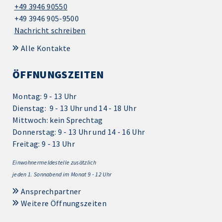
+49 3946 90550
+49 3946 905-9500
Nachricht schreiben
Alle Kontakte
ÖFFNUNGSZEITEN
Montag: 9 - 13 Uhr
Dienstag: 9 - 13 Uhr und 14 - 18 Uhr
Mittwoch: kein Sprechtag
Donnerstag: 9 - 13 Uhr und 14 - 16 Uhr
Freitag: 9 - 13 Uhr
Einwohnermeldestelle zusätzlich
jeden 1.
Sonnabend im Monat 9 - 12 Uhr
Ansprechpartner
Weitere Öffnungszeiten