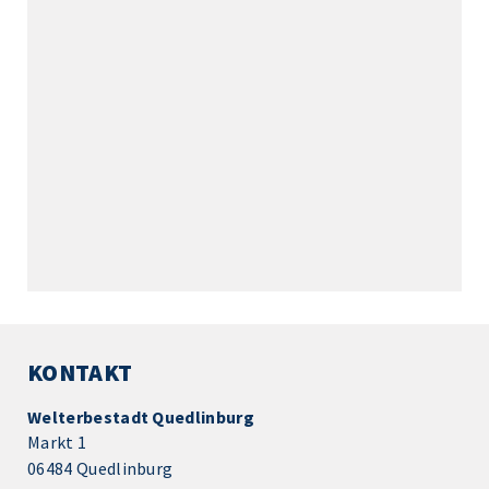
KONTAKT
Welterbestadt Quedlinburg
Markt 1
06484 Quedlinburg