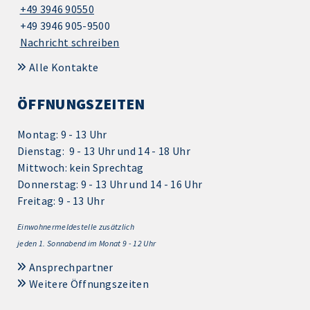
+49 3946 90550
+49 3946 905-9500
Nachricht schreiben
Alle Kontakte
ÖFFNUNGSZEITEN
Montag: 9 - 13 Uhr
Dienstag: 9 - 13 Uhr und 14 - 18 Uhr
Mittwoch: kein Sprechtag
Donnerstag: 9 - 13 Uhr und 14 - 16 Uhr
Freitag: 9 - 13 Uhr
Einwohnermeldestelle zusätzlich
jeden 1.
Sonnabend im Monat 9 - 12 Uhr
Ansprechpartner
Weitere Öffnungszeiten