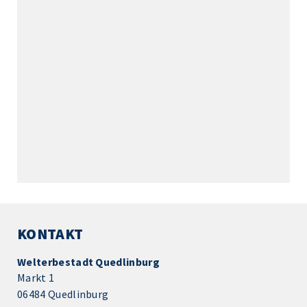
KONTAKT
Welterbestadt Quedlinburg
Markt 1
06484 Quedlinburg