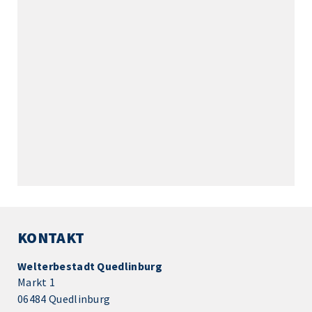
KONTAKT
Welterbestadt Quedlinburg
Markt 1
06484 Quedlinburg