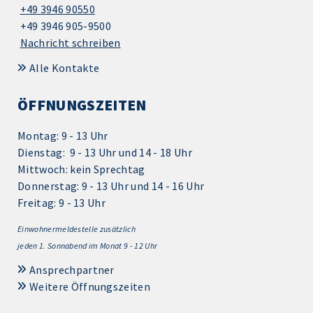
+49 3946 90550
+49 3946 905-9500
Nachricht schreiben
Alle Kontakte
ÖFFNUNGSZEITEN
Montag: 9 - 13 Uhr
Dienstag: 9 - 13 Uhr und 14 - 18 Uhr
Mittwoch: kein Sprechtag
Donnerstag: 9 - 13 Uhr und 14 - 16 Uhr
Freitag: 9 - 13 Uhr
Einwohnermeldestelle zusätzlich
jeden 1.
Sonnabend im Monat 9 - 12 Uhr
Ansprechpartner
Weitere Öffnungszeiten