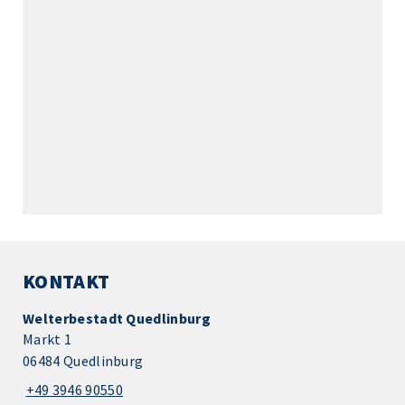
KONTAKT
Welterbestadt Quedlinburg
Markt 1
06484 Quedlinburg
+49 3946 90550