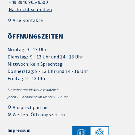
+49 3946 905-9500
Nachricht schreiben
Alle Kontakte
ÖFFNUNGSZEITEN
Montag: 9 - 13 Uhr
Dienstag: 9 - 13 Uhr und 14 - 18 Uhr
Mittwoch: kein Sprechtag
Donnerstag: 9 - 13 Uhr und 14 - 16 Uhr
Freitag: 9 - 13 Uhr
Einwohnermeldestelle zusätzlich
jeden 1.
Sonnabend im Monat 9 - 12 Uhr
Ansprechpartner
Weitere Öffnungszeiten
Impressum