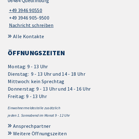
06484 Quedlinburg
+49 3946 90550
+49 3946 905-9500
Nachricht schreiben
Alle Kontakte
ÖFFNUNGSZEITEN
Montag: 9 - 13 Uhr
Dienstag: 9 - 13 Uhr und 14 - 18 Uhr
Mittwoch: kein Sprechtag
Donnerstag: 9 - 13 Uhr und 14 - 16 Uhr
Freitag: 9 - 13 Uhr
Einwohnermeldestelle zusätzlich
jeden 1.
Sonnabend im Monat 9 - 12 Uhr
Ansprechpartner
Weitere Öffnungszeiten