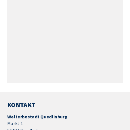
KONTAKT
Welterbestadt Quedlinburg
Markt 1