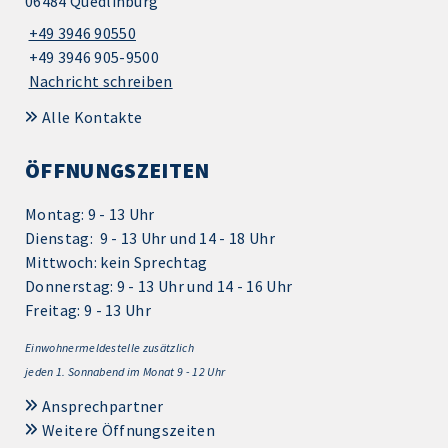
06484 Quedlinburg
+49 3946 90550
+49 3946 905-9500
Nachricht schreiben
Alle Kontakte
ÖFFNUNGSZEITEN
Montag: 9 - 13 Uhr
Dienstag: 9 - 13 Uhr und 14 - 18 Uhr
Mittwoch: kein Sprechtag
Donnerstag: 9 - 13 Uhr und 14 - 16 Uhr
Freitag: 9 - 13 Uhr
Einwohnermeldestelle zusätzlich
jeden 1.
Sonnabend im Monat 9 - 12 Uhr
Ansprechpartner
Weitere Öffnungszeiten