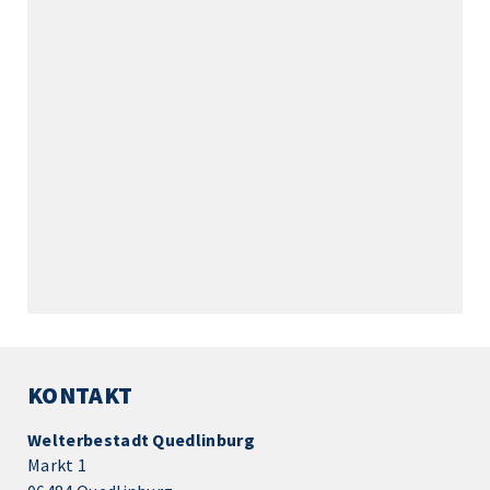
KONTAKT
Welterbestadt Quedlinburg
Markt 1