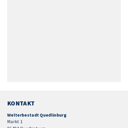
KONTAKT
Welterbestadt Quedlinburg
Markt 1