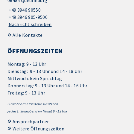
06484 Quedlinburg
+49 3946 90550
+49 3946 905-9500
Nachricht schreiben
Alle Kontakte
ÖFFNUNGSZEITEN
Montag: 9 - 13 Uhr
Dienstag: 9 - 13 Uhr und 14 - 18 Uhr
Mittwoch: kein Sprechtag
Donnerstag: 9 - 13 Uhr und 14 - 16 Uhr
Freitag: 9 - 13 Uhr
Einwohnermeldestelle zusätzlich
jeden 1.
Sonnabend im Monat 9 - 12 Uhr
Ansprechpartner
Weitere Öffnungszeiten