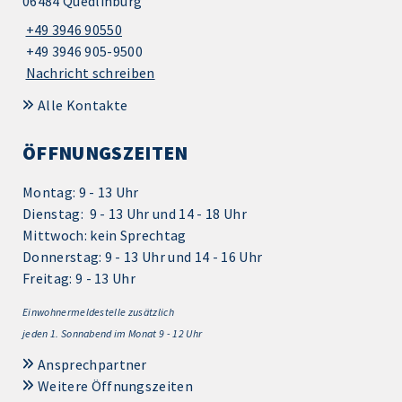
06484 Quedlinburg
+49 3946 90550
+49 3946 905-9500
Nachricht schreiben
Alle Kontakte
ÖFFNUNGSZEITEN
Montag: 9 - 13 Uhr
Dienstag: 9 - 13 Uhr und 14 - 18 Uhr
Mittwoch: kein Sprechtag
Donnerstag: 9 - 13 Uhr und 14 - 16 Uhr
Freitag: 9 - 13 Uhr
Einwohnermeldestelle zusätzlich
jeden 1.
Sonnabend im Monat 9 - 12 Uhr
Ansprechpartner
Weitere Öffnungszeiten