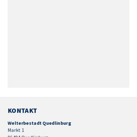
KONTAKT
Welterbestadt Quedlinburg
Markt 1