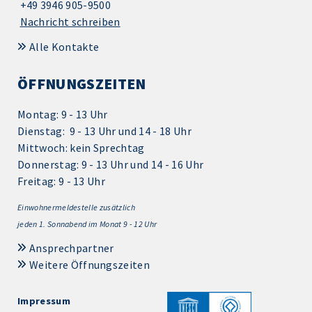
+49 3946 905-9500
Nachricht schreiben
Alle Kontakte
ÖFFNUNGSZEITEN
Montag: 9 - 13 Uhr
Dienstag: 9 - 13 Uhr und 14 - 18 Uhr
Mittwoch: kein Sprechtag
Donnerstag: 9 - 13 Uhr und 14 - 16 Uhr
Freitag: 9 - 13 Uhr
Einwohnermeldestelle zusätzlich
jeden 1.
Sonnabend im Monat 9 - 12 Uhr
Ansprechpartner
Weitere Öffnungszeiten
Impressum