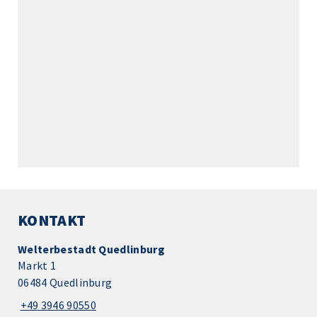
KONTAKT
Welterbestadt Quedlinburg
Markt 1
06484 Quedlinburg
+49 3946 90550