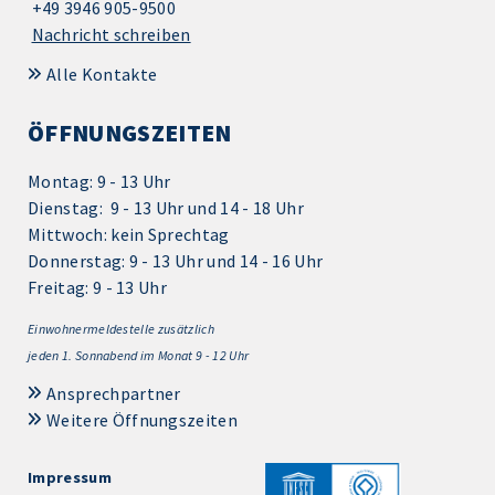
+49 3946 905-9500
Nachricht schreiben
Alle Kontakte
ÖFFNUNGSZEITEN
Montag: 9 - 13 Uhr
Dienstag: 9 - 13 Uhr und 14 - 18 Uhr
Mittwoch: kein Sprechtag
Donnerstag: 9 - 13 Uhr und 14 - 16 Uhr
Freitag: 9 - 13 Uhr
Einwohnermeldestelle zusätzlich
jeden 1.
Sonnabend im Monat 9 - 12 Uhr
Ansprechpartner
Weitere Öffnungszeiten
Impressum