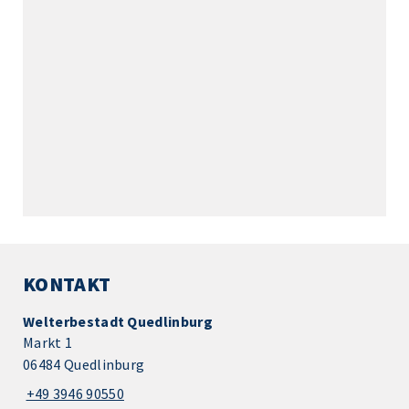
KONTAKT
Welterbestadt Quedlinburg
Markt 1
06484 Quedlinburg
+49 3946 90550