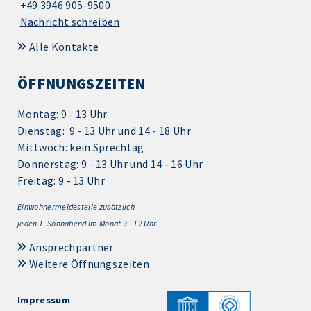
+49 3946 905-9500
Nachricht schreiben
Alle Kontakte
ÖFFNUNGSZEITEN
Montag: 9 - 13 Uhr
Dienstag: 9 - 13 Uhr und 14 - 18 Uhr
Mittwoch: kein Sprechtag
Donnerstag: 9 - 13 Uhr und 14 - 16 Uhr
Freitag: 9 - 13 Uhr
Einwohnermeldestelle zusätzlich
jeden 1.
Sonnabend im Monat 9 - 12 Uhr
Ansprechpartner
Weitere Öffnungszeiten
Impressum