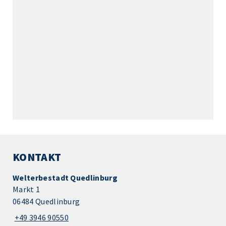
KONTAKT
Welterbestadt Quedlinburg
Markt 1
06484 Quedlinburg
+49 3946 90550