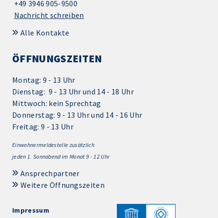
+49 3946 905-9500
Nachricht schreiben
Alle Kontakte
ÖFFNUNGSZEITEN
Montag: 9 - 13 Uhr
Dienstag: 9 - 13 Uhr und 14 - 18 Uhr
Mittwoch: kein Sprechtag
Donnerstag: 9 - 13 Uhr und 14 - 16 Uhr
Freitag: 9 - 13 Uhr
Einwohnermeldestelle zusätzlich
jeden 1.
Sonnabend im Monat 9 - 12 Uhr
Ansprechpartner
Weitere Öffnungszeiten
Impressum