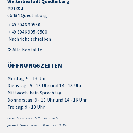
Welterbestadt Quedlinburg
Markt 1
06484 Quedlinburg
+49 3946 90550
+49 3946 905-9500
Nachricht schreiben
Alle Kontakte
ÖFFNUNGSZEITEN
Montag: 9 - 13 Uhr
Dienstag: 9 - 13 Uhr und 14 - 18 Uhr
Mittwoch: kein Sprechtag
Donnerstag: 9 - 13 Uhr und 14 - 16 Uhr
Freitag: 9 - 13 Uhr
Einwohnermeldestelle zusätzlich
jeden 1.
Sonnabend im Monat 9 - 12 Uhr