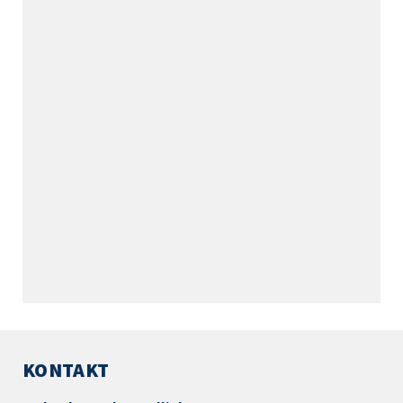
KONTAKT