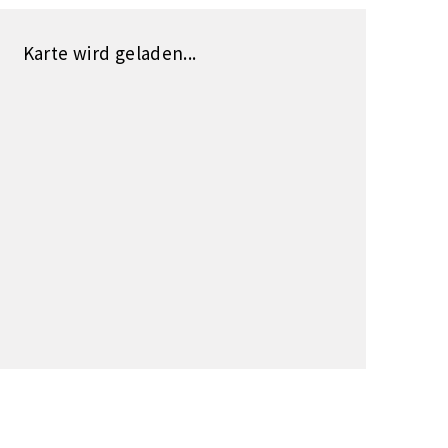
Karte wird geladen...