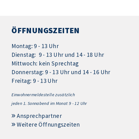
ÖFFNUNGSZEITEN
Montag: 9 - 13 Uhr
Dienstag: 9 - 13 Uhr und 14 - 18 Uhr
Mittwoch: kein Sprechtag
Donnerstag: 9 - 13 Uhr und 14 - 16 Uhr
Freitag: 9 - 13 Uhr
Einwohnermeldestelle zusätzlich
jeden 1.
Sonnabend im Monat 9 - 12 Uhr
Ansprechpartner
Weitere Öffnungszeiten