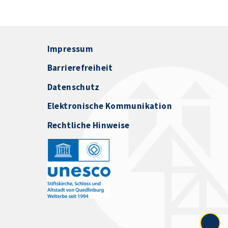
Impressum
Barrierefreiheit
Datenschutz
Elektronische Kommunikation
Rechtliche Hinweise