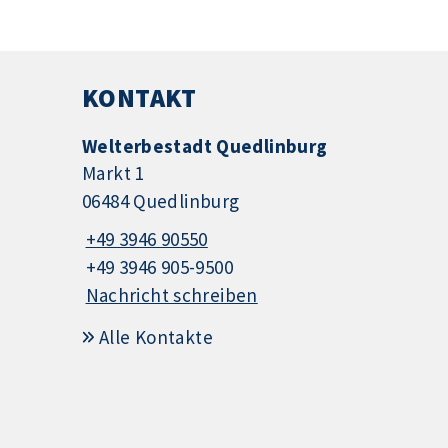
KONTAKT
Welterbestadt Quedlinburg
Markt 1
06484 Quedlinburg
+49 3946 90550
+49 3946 905-9500
Nachricht schreiben
Alle Kontakte