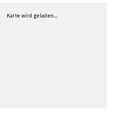
Karte wird geladen...