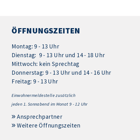
ÖFFNUNGSZEITEN
Montag: 9 - 13 Uhr
Dienstag: 9 - 13 Uhr und 14 - 18 Uhr
Mittwoch: kein Sprechtag
Donnerstag: 9 - 13 Uhr und 14 - 16 Uhr
Freitag: 9 - 13 Uhr
Einwohnermeldestelle zusätzlich
jeden 1.
Sonnabend im Monat 9 - 12 Uhr
Ansprechpartner
Weitere Öffnungszeiten