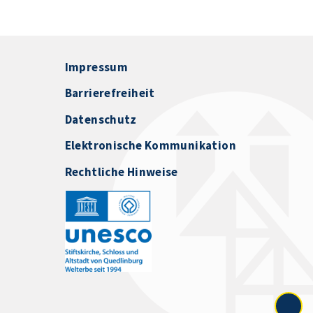
Impressum
Barrierefreiheit
Datenschutz
Elektronische Kommunikation
Rechtliche Hinweise