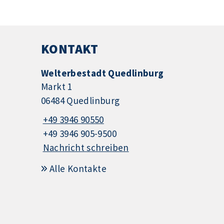
KONTAKT
Welterbestadt Quedlinburg
Markt 1
06484 Quedlinburg
+49 3946 90550
+49 3946 905-9500
Nachricht schreiben
Alle Kontakte