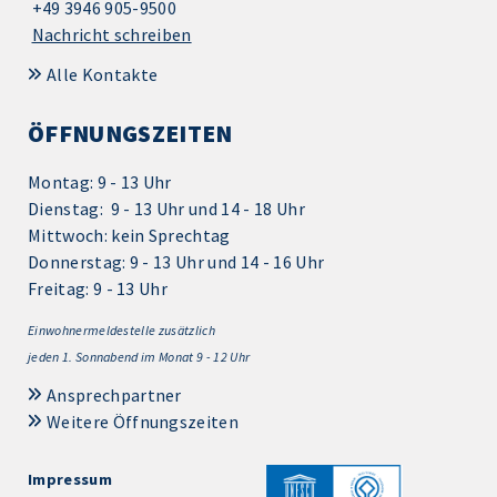
+49 3946 905-9500
Nachricht schreiben
Alle Kontakte
ÖFFNUNGSZEITEN
Montag: 9 - 13 Uhr
Dienstag: 9 - 13 Uhr und 14 - 18 Uhr
Mittwoch: kein Sprechtag
Donnerstag: 9 - 13 Uhr und 14 - 16 Uhr
Freitag: 9 - 13 Uhr
Einwohnermeldestelle zusätzlich
jeden 1.
Sonnabend im Monat 9 - 12 Uhr
Ansprechpartner
Weitere Öffnungszeiten
Impressum