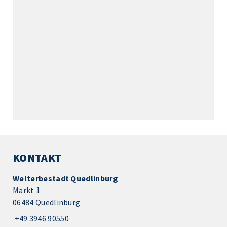
KONTAKT
Welterbestadt Quedlinburg
Markt 1
06484 Quedlinburg
+49 3946 90550