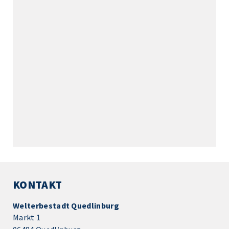
KONTAKT
Welterbestadt Quedlinburg
Markt 1