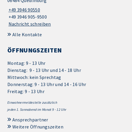
06484 Quedlinburg
+49 3946 90550
+49 3946 905-9500
Nachricht schreiben
Alle Kontakte
ÖFFNUNGSZEITEN
Montag: 9 - 13 Uhr
Dienstag: 9 - 13 Uhr und 14 - 18 Uhr
Mittwoch: kein Sprechtag
Donnerstag: 9 - 13 Uhr und 14 - 16 Uhr
Freitag: 9 - 13 Uhr
Einwohnermeldestelle zusätzlich
jeden 1.
Sonnabend im Monat 9 - 12 Uhr
Ansprechpartner
Weitere Öffnungszeiten