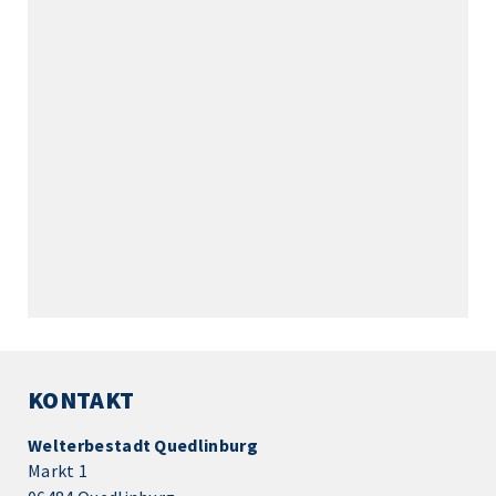
KONTAKT
Welterbestadt Quedlinburg
Markt 1