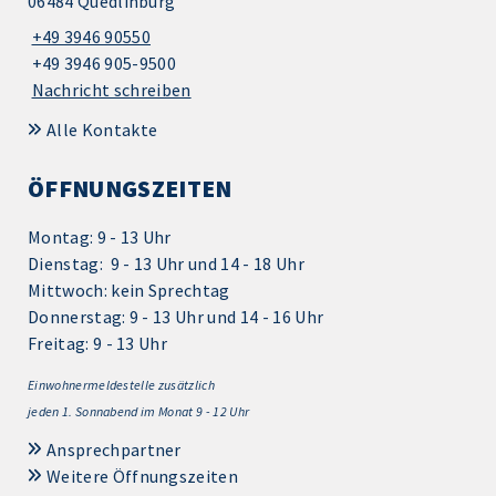
06484 Quedlinburg
+49 3946 90550
+49 3946 905-9500
Nachricht schreiben
Alle Kontakte
ÖFFNUNGSZEITEN
Montag: 9 - 13 Uhr
Dienstag: 9 - 13 Uhr und 14 - 18 Uhr
Mittwoch: kein Sprechtag
Donnerstag: 9 - 13 Uhr und 14 - 16 Uhr
Freitag: 9 - 13 Uhr
Einwohnermeldestelle zusätzlich
jeden 1.
Sonnabend im Monat 9 - 12 Uhr
Ansprechpartner
Weitere Öffnungszeiten