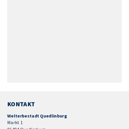
KONTAKT
Welterbestadt Quedlinburg
Markt 1