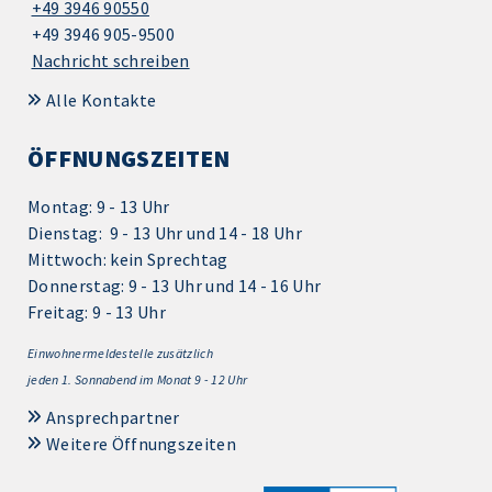
+49 3946 90550
+49 3946 905-9500
Nachricht schreiben
Alle Kontakte
ÖFFNUNGSZEITEN
Montag: 9 - 13 Uhr
Dienstag: 9 - 13 Uhr und 14 - 18 Uhr
Mittwoch: kein Sprechtag
Donnerstag: 9 - 13 Uhr und 14 - 16 Uhr
Freitag: 9 - 13 Uhr
Einwohnermeldestelle zusätzlich
jeden 1.
Sonnabend im Monat 9 - 12 Uhr
Ansprechpartner
Weitere Öffnungszeiten