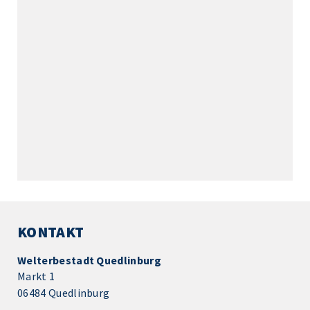
KONTAKT
Welterbestadt Quedlinburg
Markt 1
06484 Quedlinburg