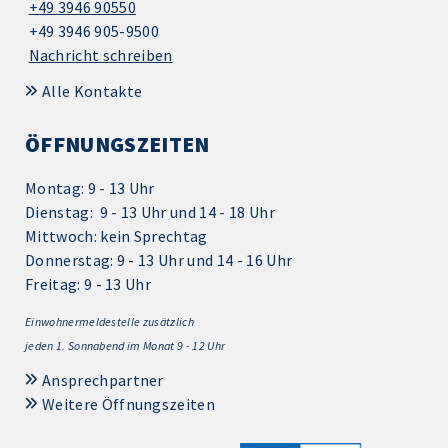
+49 3946 90550
+49 3946 905-9500
Nachricht schreiben
Alle Kontakte
ÖFFNUNGSZEITEN
Montag: 9 - 13 Uhr
Dienstag: 9 - 13 Uhr und 14 - 18 Uhr
Mittwoch: kein Sprechtag
Donnerstag: 9 - 13 Uhr und 14 - 16 Uhr
Freitag: 9 - 13 Uhr
Einwohnermeldestelle zusätzlich
jeden 1.
Sonnabend im Monat 9 - 12 Uhr
Ansprechpartner
Weitere Öffnungszeiten