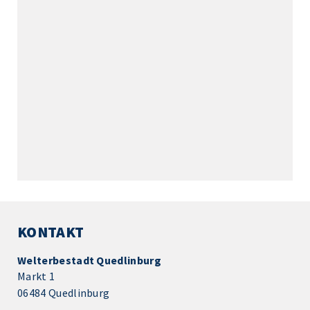
KONTAKT
Welterbestadt Quedlinburg
Markt 1
06484 Quedlinburg