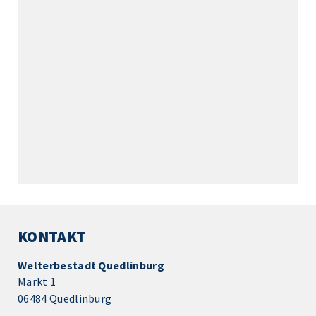
KONTAKT
Welterbestadt Quedlinburg
Markt 1
06484 Quedlinburg