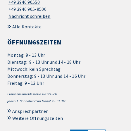
+49 3946 90550
+49 3946 905-9500
Nachricht schreiben
Alle Kontakte
ÖFFNUNGSZEITEN
Montag: 9 - 13 Uhr
Dienstag: 9 - 13 Uhr und 14 - 18 Uhr
Mittwoch: kein Sprechtag
Donnerstag: 9 - 13 Uhr und 14 - 16 Uhr
Freitag: 9 - 13 Uhr
Einwohnermeldestelle zusätzlich
jeden 1.
Sonnabend im Monat 9 - 12 Uhr
Ansprechpartner
Weitere Öffnungszeiten