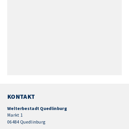
KONTAKT
Welterbestadt Quedlinburg
Markt 1
06484 Quedlinburg