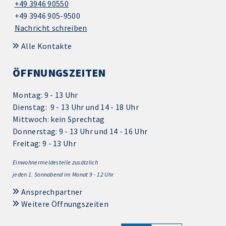
+49 3946 90550
+49 3946 905-9500
Nachricht schreiben
Alle Kontakte
ÖFFNUNGSZEITEN
Montag: 9 - 13 Uhr
Dienstag: 9 - 13 Uhr und 14 - 18 Uhr
Mittwoch: kein Sprechtag
Donnerstag: 9 - 13 Uhr und 14 - 16 Uhr
Freitag: 9 - 13 Uhr
Einwohnermeldestelle zusätzlich
jeden 1.
Sonnabend im Monat 9 - 12 Uhr
Ansprechpartner
Weitere Öffnungszeiten