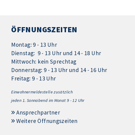
ÖFFNUNGSZEITEN
Montag: 9 - 13 Uhr
Dienstag: 9 - 13 Uhr und 14 - 18 Uhr
Mittwoch: kein Sprechtag
Donnerstag: 9 - 13 Uhr und 14 - 16 Uhr
Freitag: 9 - 13 Uhr
Einwohnermeldestelle zusätzlich
jeden 1.
Sonnabend im Monat 9 - 12 Uhr
Ansprechpartner
Weitere Öffnungszeiten