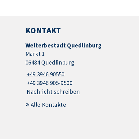
KONTAKT
Welterbestadt Quedlinburg
Markt 1
06484 Quedlinburg
+49 3946 90550
+49 3946 905-9500
Nachricht schreiben
Alle Kontakte