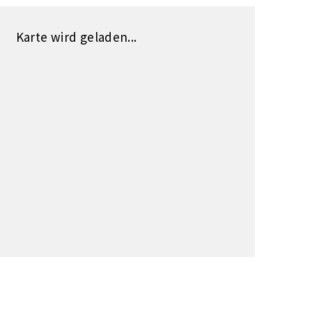
Karte wird geladen...