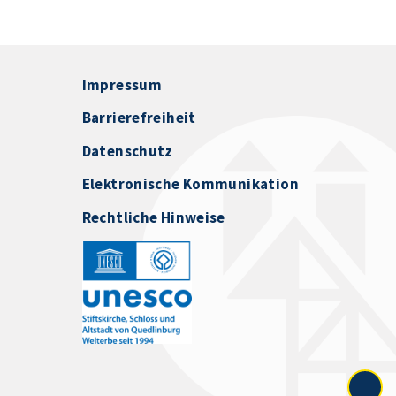
Impressum
Barrierefreiheit
Datenschutz
Elektronische Kommunikation
Rechtliche Hinweise