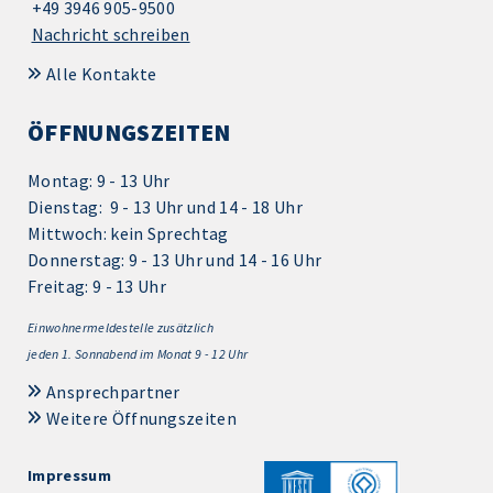
+49 3946 905-9500
Nachricht schreiben
Alle Kontakte
ÖFFNUNGSZEITEN
Montag: 9 - 13 Uhr
Dienstag: 9 - 13 Uhr und 14 - 18 Uhr
Mittwoch: kein Sprechtag
Donnerstag: 9 - 13 Uhr und 14 - 16 Uhr
Freitag: 9 - 13 Uhr
Einwohnermeldestelle zusätzlich
jeden 1.
Sonnabend im Monat 9 - 12 Uhr
Ansprechpartner
Weitere Öffnungszeiten
Impressum