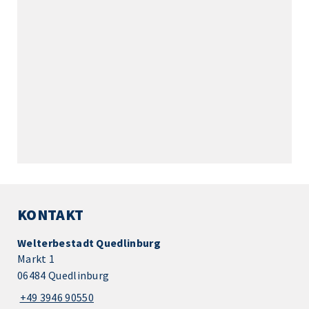
KONTAKT
Welterbestadt Quedlinburg
Markt 1
06484 Quedlinburg
+49 3946 90550