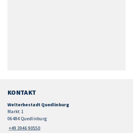
KONTAKT
Welterbestadt Quedlinburg
Markt 1
06484 Quedlinburg
+49 3946 90550