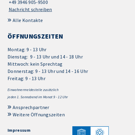
+49 3946 905-9500
Nachricht schreiben
Alle Kontakte
ÖFFNUNGSZEITEN
Montag: 9 - 13 Uhr
Dienstag: 9 - 13 Uhr und 14 - 18 Uhr
Mittwoch: kein Sprechtag
Donnerstag: 9 - 13 Uhr und 14 - 16 Uhr
Freitag: 9 - 13 Uhr
Einwohnermeldestelle zusätzlich
jeden 1.
Sonnabend im Monat 9 - 12 Uhr
Ansprechpartner
Weitere Öffnungszeiten
Impressum