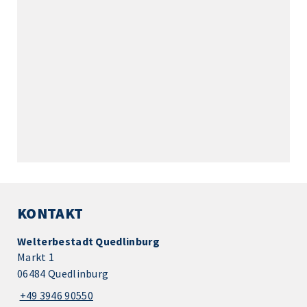
KONTAKT
Welterbestadt Quedlinburg
Markt 1
06484 Quedlinburg
+49 3946 90550