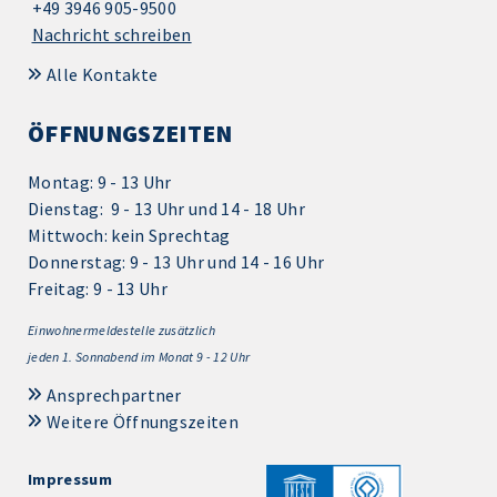
+49 3946 905-9500
Nachricht schreiben
Alle Kontakte
ÖFFNUNGSZEITEN
Montag: 9 - 13 Uhr
Dienstag: 9 - 13 Uhr und 14 - 18 Uhr
Mittwoch: kein Sprechtag
Donnerstag: 9 - 13 Uhr und 14 - 16 Uhr
Freitag: 9 - 13 Uhr
Einwohnermeldestelle zusätzlich
jeden 1.
Sonnabend im Monat 9 - 12 Uhr
Ansprechpartner
Weitere Öffnungszeiten
Impressum