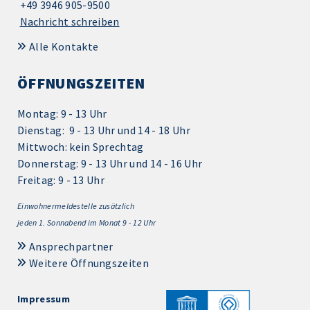
+49 3946 905-9500
Nachricht schreiben
Alle Kontakte
ÖFFNUNGSZEITEN
Montag: 9 - 13 Uhr
Dienstag: 9 - 13 Uhr und 14 - 18 Uhr
Mittwoch: kein Sprechtag
Donnerstag: 9 - 13 Uhr und 14 - 16 Uhr
Freitag: 9 - 13 Uhr
Einwohnermeldestelle zusätzlich
jeden 1.
Sonnabend im Monat 9 - 12 Uhr
Ansprechpartner
Weitere Öffnungszeiten
Impressum