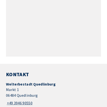
KONTAKT
Welterbestadt Quedlinburg
Markt 1
06484 Quedlinburg
+49 3946 90550