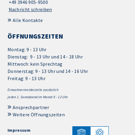
+49 3946 905-9500
Nachricht schreiben
Alle Kontakte
ÖFFNUNGSZEITEN
Montag: 9 - 13 Uhr
Dienstag: 9 - 13 Uhr und 14 - 18 Uhr
Mittwoch: kein Sprechtag
Donnerstag: 9 - 13 Uhr und 14 - 16 Uhr
Freitag: 9 - 13 Uhr
Einwohnermeldestelle zusätzlich
jeden 1.
Sonnabend im Monat 9 - 12 Uhr
Ansprechpartner
Weitere Öffnungszeiten
Impressum