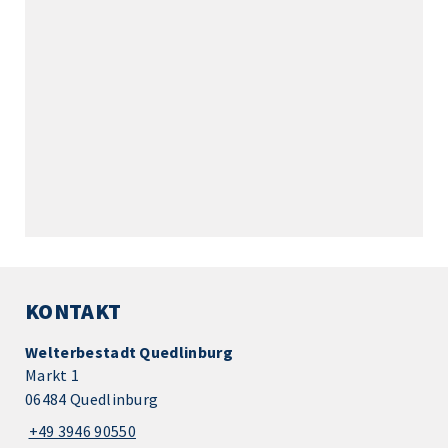
KONTAKT
Welterbestadt Quedlinburg
Markt 1
06484 Quedlinburg
+49 3946 90550