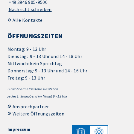
+49 3946 905-9500
Nachricht schreiben
Alle Kontakte
ÖFFNUNGSZEITEN
Montag: 9 - 13 Uhr
Dienstag: 9 - 13 Uhr und 14 - 18 Uhr
Mittwoch: kein Sprechtag
Donnerstag: 9 - 13 Uhr und 14 - 16 Uhr
Freitag: 9 - 13 Uhr
Einwohnermeldestelle zusätzlich
jeden 1.
Sonnabend im Monat 9 - 12 Uhr
Ansprechpartner
Weitere Öffnungszeiten
Impressum