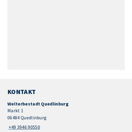
KONTAKT
Welterbestadt Quedlinburg
Markt 1
06484 Quedlinburg
+49 3946 90550