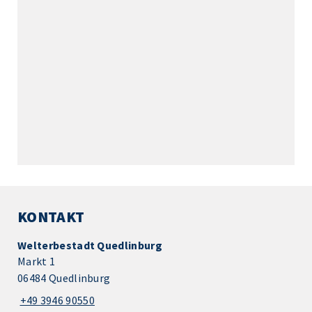
KONTAKT
Welterbestadt Quedlinburg
Markt 1
06484 Quedlinburg
+49 3946 90550