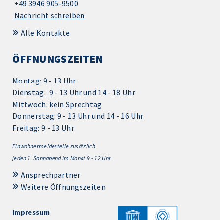
+49 3946 905-9500
Nachricht schreiben
Alle Kontakte
ÖFFNUNGSZEITEN
Montag: 9 - 13 Uhr
Dienstag: 9 - 13 Uhr und 14 - 18 Uhr
Mittwoch: kein Sprechtag
Donnerstag: 9 - 13 Uhr und 14 - 16 Uhr
Freitag: 9 - 13 Uhr
Einwohnermeldestelle zusätzlich
jeden 1.
Sonnabend im Monat 9 - 12 Uhr
Ansprechpartner
Weitere Öffnungszeiten
Impressum