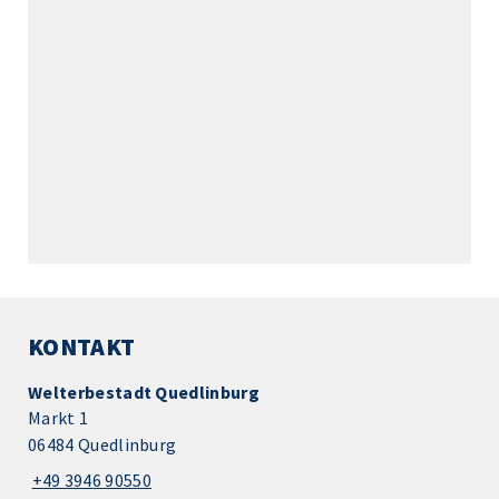
KONTAKT
Welterbestadt Quedlinburg
Markt 1
06484 Quedlinburg
+49 3946 90550