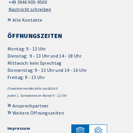
+49 3946 905-9500
Nachricht schreiben
Alle Kontakte
ÖFFNUNGSZEITEN
Montag: 9 - 13 Uhr
Dienstag: 9 - 13 Uhr und 14 - 18 Uhr
Mittwoch: kein Sprechtag
Donnerstag: 9 - 13 Uhr und 14 - 16 Uhr
Freitag: 9 - 13 Uhr
Einwohnermeldestelle zusätzlich
jeden 1.
Sonnabend im Monat 9 - 12 Uhr
Ansprechpartner
Weitere Öffnungszeiten
Impressum