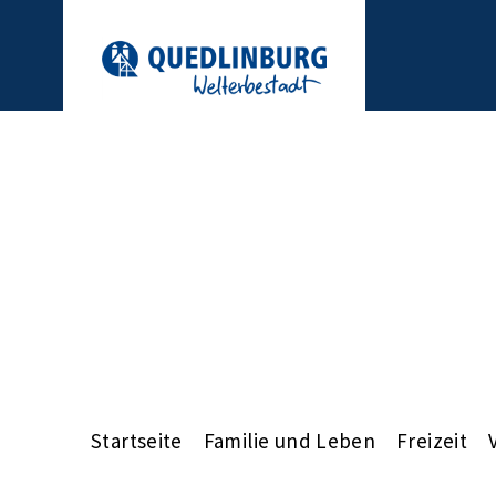
Startseite
Familie und Leben
Freizeit