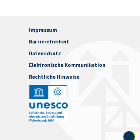
Impressum
Barrierefreiheit
Datenschutz
Elektronische Kommunikation
Rechtliche Hinweise