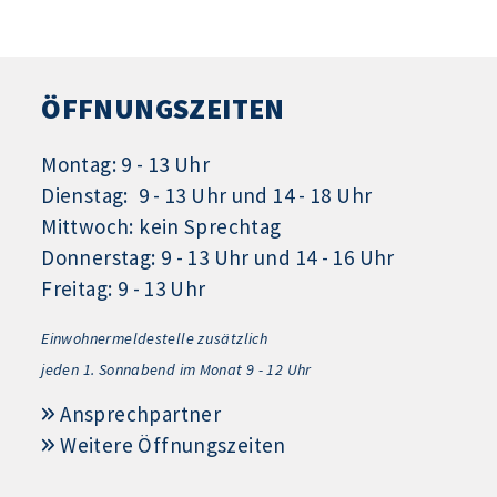
ÖFFNUNGSZEITEN
Montag: 9 - 13 Uhr
Dienstag: 9 - 13 Uhr und 14 - 18 Uhr
Mittwoch: kein Sprechtag
Donnerstag: 9 - 13 Uhr und 14 - 16 Uhr
Freitag: 9 - 13 Uhr
Einwohnermeldestelle zusätzlich
jeden 1.
Sonnabend im Monat 9 - 12 Uhr
Ansprechpartner
Weitere Öffnungszeiten