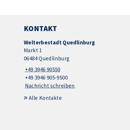
KONTAKT
Welterbestadt Quedlinburg
Markt 1
06484 Quedlinburg
+49 3946 90550
+49 3946 905-9500
Nachricht schreiben
Alle Kontakte