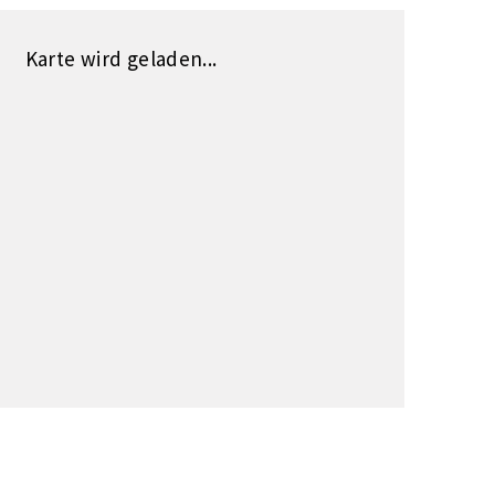
Karte wird geladen...