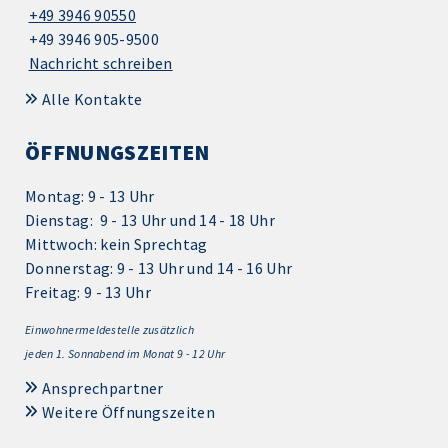
+49 3946 90550
+49 3946 905-9500
Nachricht schreiben
Alle Kontakte
ÖFFNUNGSZEITEN
Montag: 9 - 13 Uhr
Dienstag: 9 - 13 Uhr und 14 - 18 Uhr
Mittwoch: kein Sprechtag
Donnerstag: 9 - 13 Uhr und 14 - 16 Uhr
Freitag: 9 - 13 Uhr
Einwohnermeldestelle zusätzlich
jeden 1.
Sonnabend im Monat 9 - 12 Uhr
Ansprechpartner
Weitere Öffnungszeiten