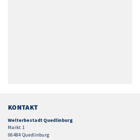
KONTAKT
Welterbestadt Quedlinburg
Markt 1
06484 Quedlinburg