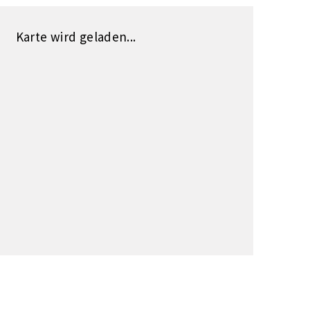
Karte wird geladen...