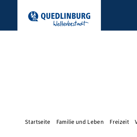
Startseite
Familie und Leben
Freizeit