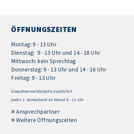
ÖFFNUNGSZEITEN
Montag: 9 - 13 Uhr
Dienstag: 9 - 13 Uhr und 14 - 18 Uhr
Mittwoch: kein Sprechtag
Donnerstag: 9 - 13 Uhr und 14 - 16 Uhr
Freitag: 9 - 13 Uhr
Einwohnermeldestelle zusätzlich
jeden 1.
Sonnabend im Monat 9 - 12 Uhr
Ansprechpartner
Weitere Öffnungszeiten