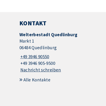
KONTAKT
Welterbestadt Quedlinburg
Markt 1
06484 Quedlinburg
+49 3946 90550
+49 3946 905-9500
Nachricht schreiben
Alle Kontakte