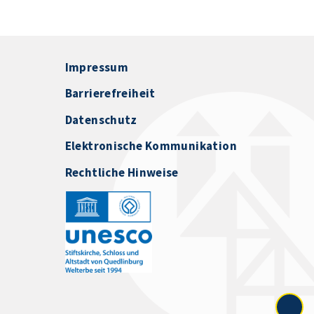
Impressum
Barrierefreiheit
Datenschutz
Elektronische Kommunikation
Rechtliche Hinweise