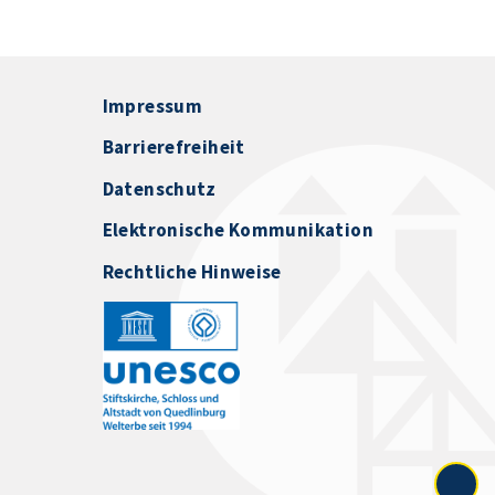
Impressum
Barrierefreiheit
Datenschutz
Elektronische Kommunikation
Rechtliche Hinweise