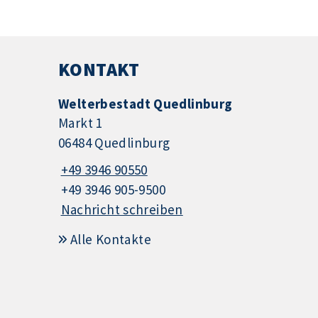
KONTAKT
Welterbestadt Quedlinburg
Markt 1
06484 Quedlinburg
+49 3946 90550
+49 3946 905-9500
Nachricht schreiben
Alle Kontakte