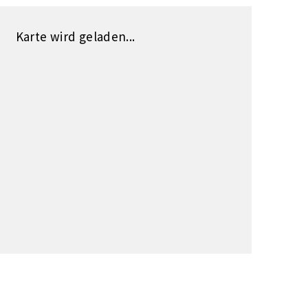
Karte wird geladen...