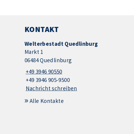
KONTAKT
Welterbestadt Quedlinburg
Markt 1
06484 Quedlinburg
+49 3946 90550
+49 3946 905-9500
Nachricht schreiben
Alle Kontakte