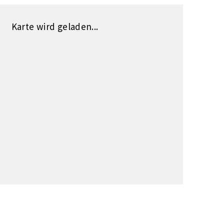
Karte wird geladen...