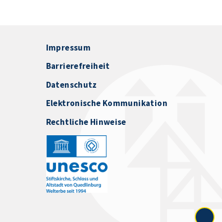
Impressum
Barrierefreiheit
Datenschutz
Elektronische Kommunikation
Rechtliche Hinweise