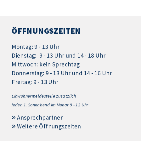
ÖFFNUNGSZEITEN
Montag: 9 - 13 Uhr
Dienstag: 9 - 13 Uhr und 14 - 18 Uhr
Mittwoch: kein Sprechtag
Donnerstag: 9 - 13 Uhr und 14 - 16 Uhr
Freitag: 9 - 13 Uhr
Einwohnermeldestelle zusätzlich
jeden 1.
Sonnabend im Monat 9 - 12 Uhr
Ansprechpartner
Weitere Öffnungszeiten