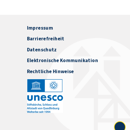
Impressum
Barrierefreiheit
Datenschutz
Elektronische Kommunikation
Rechtliche Hinweise