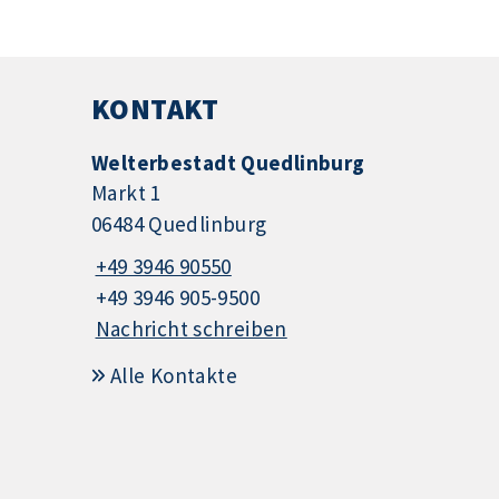
KONTAKT
Welterbestadt Quedlinburg
Markt 1
06484 Quedlinburg
+49 3946 90550
+49 3946 905-9500
Nachricht schreiben
Alle Kontakte