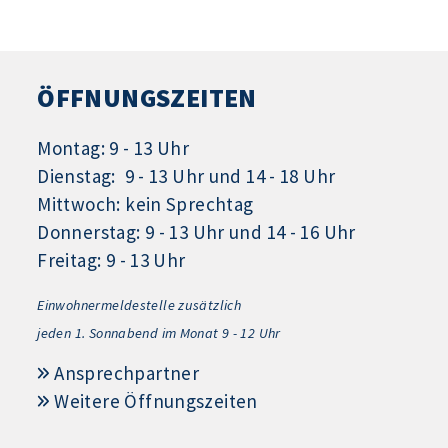
ÖFFNUNGSZEITEN
Montag: 9 - 13 Uhr
Dienstag: 9 - 13 Uhr und 14 - 18 Uhr
Mittwoch: kein Sprechtag
Donnerstag: 9 - 13 Uhr und 14 - 16 Uhr
Freitag: 9 - 13 Uhr
Einwohnermeldestelle zusätzlich
jeden 1.
Sonnabend im Monat 9 - 12 Uhr
Ansprechpartner
Weitere Öffnungszeiten