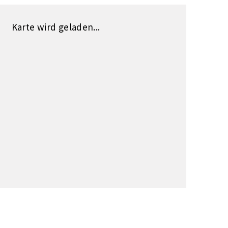
Karte wird geladen...