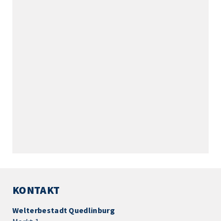
KONTAKT
Welterbestadt Quedlinburg