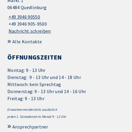
Markt 1
06484 Quedlinburg
+49 3946 90550
+49 3946 905-9500
Nachricht schreiben
Alle Kontakte
ÖFFNUNGSZEITEN
Montag: 9 - 13 Uhr
Dienstag: 9 - 13 Uhr und 14 - 18 Uhr
Mittwoch: kein Sprechtag
Donnerstag: 9 - 13 Uhr und 14 - 16 Uhr
Freitag: 9 - 13 Uhr
Einwohnermeldestelle zusätzlich
jeden 1.
Sonnabend im Monat 9 - 12 Uhr
Ansprechpartner