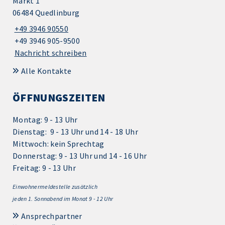
Markt 1
06484 Quedlinburg
+49 3946 90550
+49 3946 905-9500
Nachricht schreiben
Alle Kontakte
ÖFFNUNGSZEITEN
Montag: 9 - 13 Uhr
Dienstag: 9 - 13 Uhr und 14 - 18 Uhr
Mittwoch: kein Sprechtag
Donnerstag: 9 - 13 Uhr und 14 - 16 Uhr
Freitag: 9 - 13 Uhr
Einwohnermeldestelle zusätzlich
jeden 1.
Sonnabend im Monat 9 - 12 Uhr
Ansprechpartner