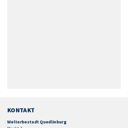
KONTAKT
Welterbestadt Quedlinburg